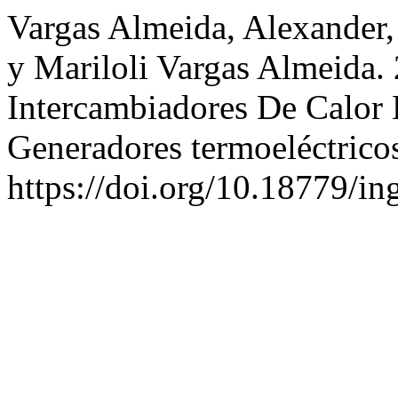
Vargas Almeida, Alexander,
y Mariloli Vargas Almeida.
Intercambiadores De Calor
Generadores termoeléctrico
https://doi.org/10.18779/in