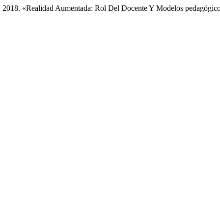
 2018. «Realidad Aumentada: Rol Del Docente Y Modelos pedagógico