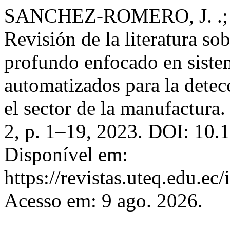
SANCHEZ-ROMERO, J. .;
Revisión de la literatura so
profundo enfocado en siste
automatizados para la detecc
el sector de la manufactura
2, p. 1–19, 2023. DOI: 10.
Disponível em:
https://revistas.uteq.edu.ec
Acesso em: 9 ago. 2026.