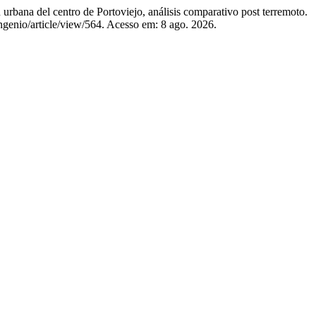
del centro de Portoviejo, análisis comparativo post terremoto.
ingenio/article/view/564. Acesso em: 8 ago. 2026.