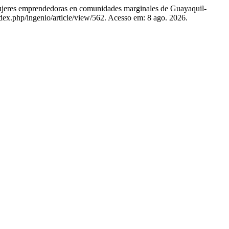
es emprendedoras en comunidades marginales de Guayaquil-
index.php/ingenio/article/view/562. Acesso em: 8 ago. 2026.