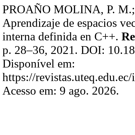
PROAÑO MOLINA, P. M.;
Aprendizaje de espacios vec
interna definida en C++.
Re
p. 28–36, 2021. DOI: 10.18
Disponível em:
https://revistas.uteq.edu.ec
Acesso em: 9 ago. 2026.