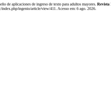
e aplicaciones de ingreso de texto para adultos mayores.
Revista
c/index.php/ingenio/article/view/411. Acesso em: 6 ago. 2026.