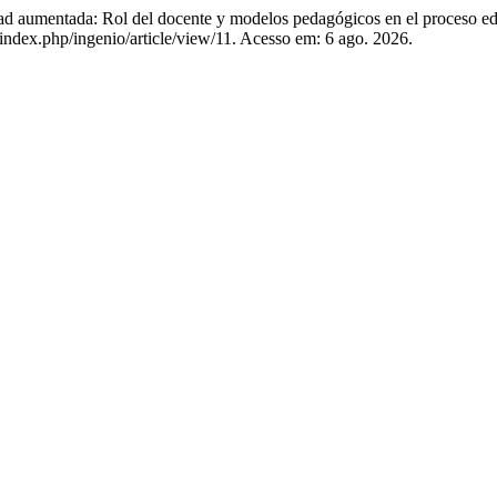
tada: Rol del docente y modelos pedagógicos en el proceso ed
/index.php/ingenio/article/view/11. Acesso em: 6 ago. 2026.