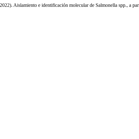
(2022). Aislamiento e identificación molecular de Salmonella spp., a 