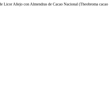
ón de Licor Añejo con Almendras de Cacao Nacional (Theobroma cacao