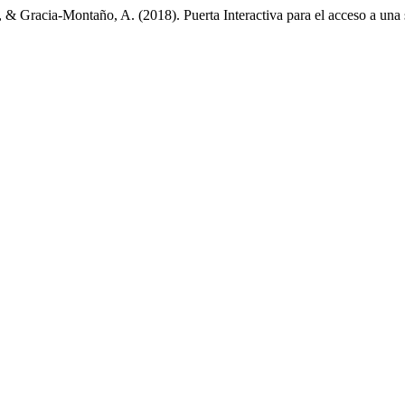
 & Gracia-Montaño, A. (2018). Puerta Interactiva para el acceso a una s