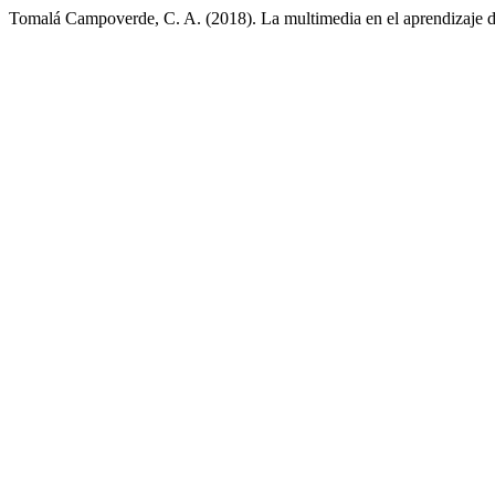
Tomalá Campoverde, C. A. (2018). La multimedia en el aprendizaje d