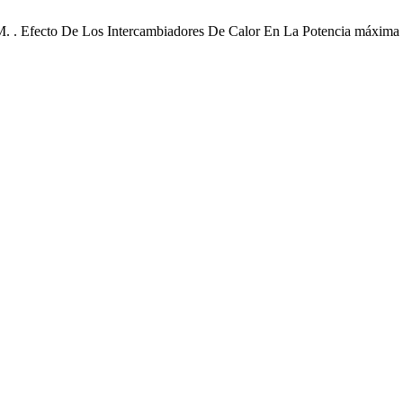
 M. . Efecto De Los Intercambiadores De Calor En La Potencia máxima