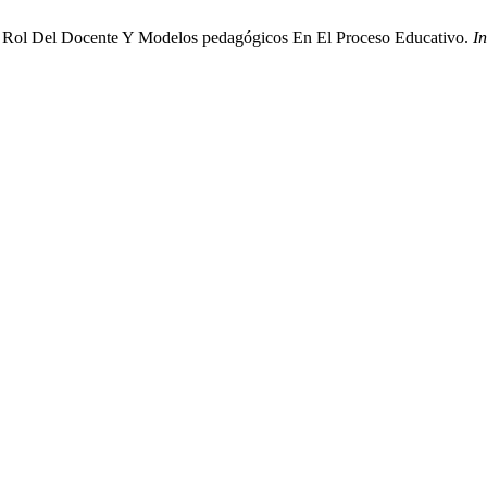
: Rol Del Docente Y Modelos pedagógicos En El Proceso Educativo.
I