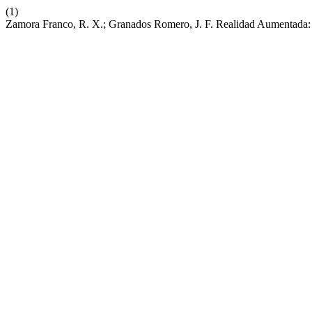
(1)
Zamora Franco, R. X.; Granados Romero, J. F. Realidad Aumentada