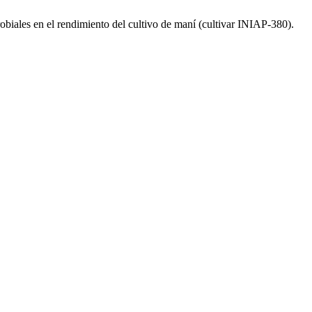
es en el rendimiento del cultivo de maní (cultivar INIAP-380).