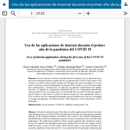
Uso de las aplicaciones de internet durante el primer año de la pandemia del COVID 19