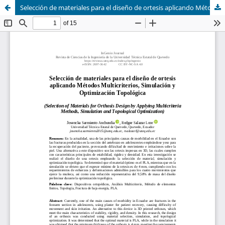
Selección de materiales para el diseño de ortesis aplicando Métodos Multicriterios, Simulación y Optimización Topológica