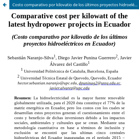
Costo comparativo por kilovatio de los últimos proyectos hidroeléctricos en Ecuador