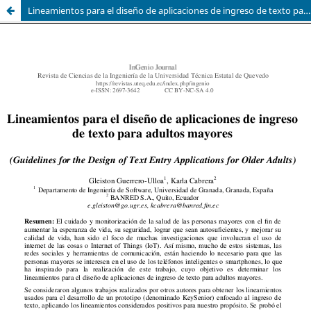
Lineamientos para el diseño de aplicaciones de ingreso de texto para adultos mayores