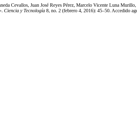
neda Cevallos, Juan José Reyes Pérez, Marcelo Vicente Luna Murillo
».
Ciencia y Tecnología
8, no. 2 (febrero 4, 2016): 45–50. Accedido ag