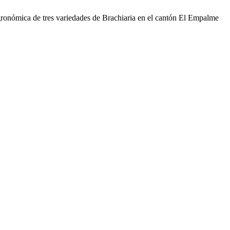
gronómica de tres variedades de Brachiaria en el cantón El Empalme