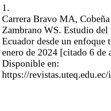
1.
Carrera Bravo MA, Cobeña 
Zambrano WS. Estudio del p
Ecuador desde un enfoque tur
enero de 2024 [citado 6 de 
Disponible en:
https://revistas.uteq.edu.ec