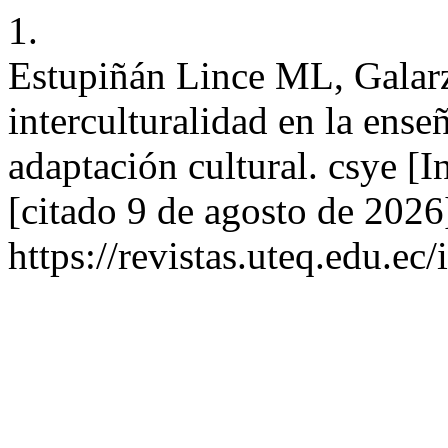
1.
Estupiñán Lince ML, Galarz
interculturalidad en la ense
adaptación cultural. csye [I
[citado 9 de agosto de 2026
https://revistas.uteq.edu.ec