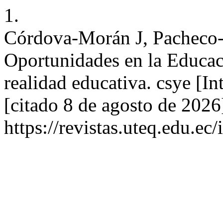
1.
Córdova-Morán J, Pacheco
Oportunidades en la Educaci
realidad educativa. csye [I
[citado 8 de agosto de 2026
https://revistas.uteq.edu.ec