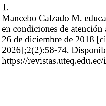
1.
Mancebo Calzado M. educaci
en condiciones de atención a
26 de diciembre de 2018 [ci
2026];2(2):58-74. Disponib
https://revistas.uteq.edu.ec