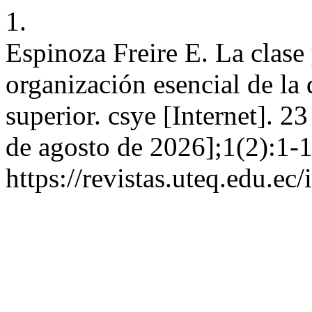
1.
Espinoza Freire E. La clase
organización esencial de la
superior. csye [Internet]. 2
de agosto de 2026];1(2):1-1
https://revistas.uteq.edu.ec