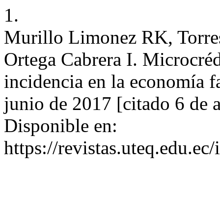
1.
Murillo Limonez RK, Torres
Ortega Cabrera I. Microcréd
incidencia en la economía fa
junio de 2017 [citado 6 de 
Disponible en:
https://revistas.uteq.edu.ec