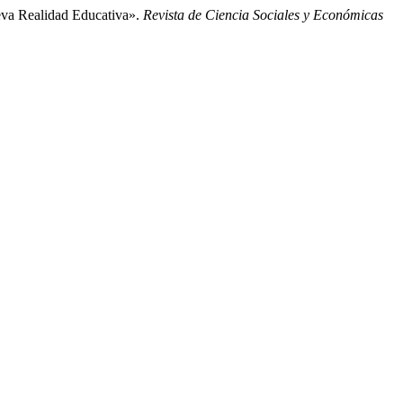
eva Realidad Educativa».
Revista de Ciencia Sociales y Económicas