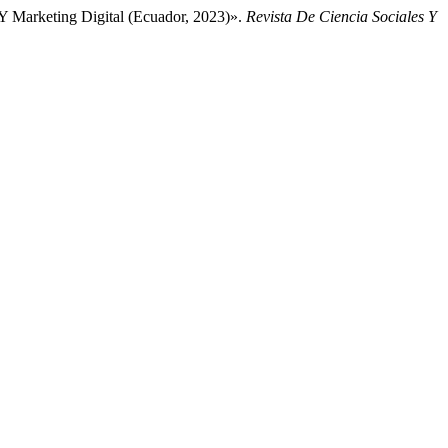
Y Marketing Digital (Ecuador, 2023)».
Revista De Ciencia Sociales Y