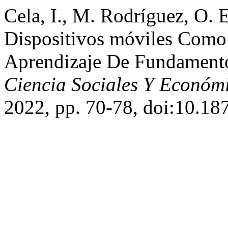
Cela, I., M. Rodríguez, O. 
Dispositivos móviles Como
Aprendizaje De Fundament
Ciencia Sociales Y Económ
2022, pp. 70-78, doi:10.18