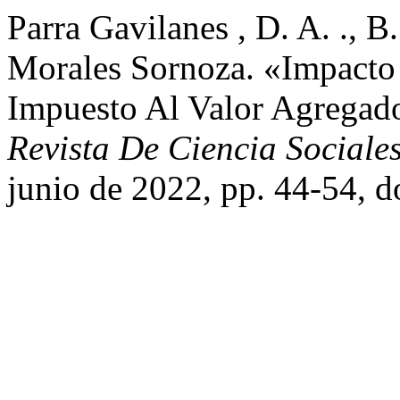
Parra Gavilanes , D. A. ., B
Morales Sornoza. «Impacto 
Impuesto Al Valor Agregad
Revista De Ciencia Social
junio de 2022, pp. 44-54, 