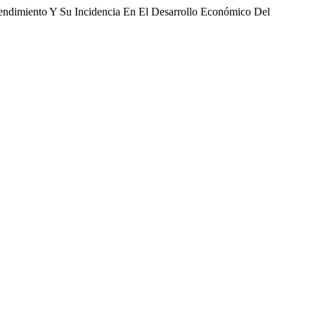
prendimiento Y Su Incidencia En El Desarrollo Económico Del