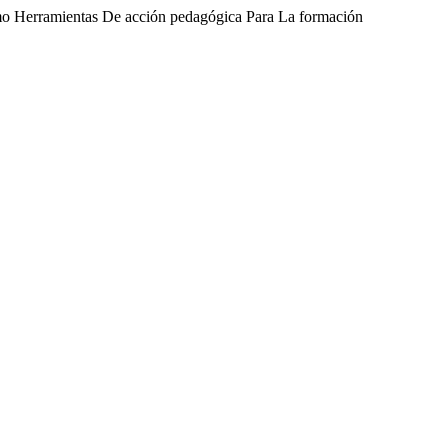
omo Herramientas De acción pedagógica Para La formación