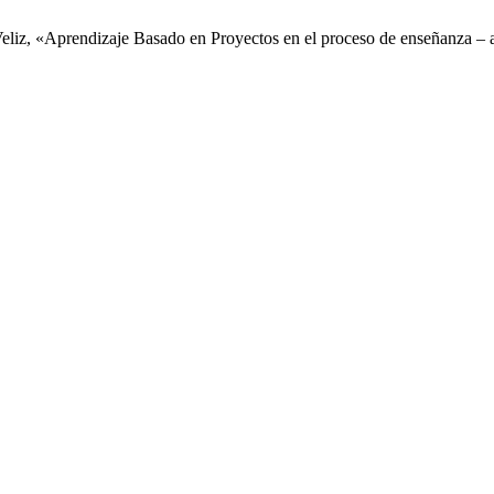
Veliz, «Aprendizaje Basado en Proyectos en el proceso de enseñanza –