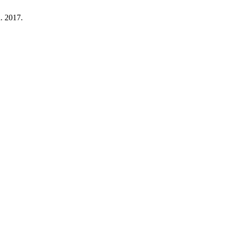
n. 2017.