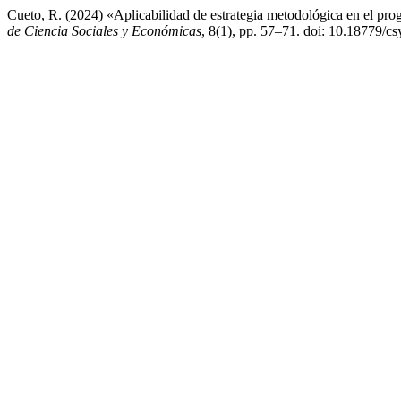
Cueto, R. (2024) «Aplicabilidad de estrategia metodológica en el pr
de Ciencia Sociales y Económicas
, 8(1), pp. 57–71. doi: 10.18779/cs