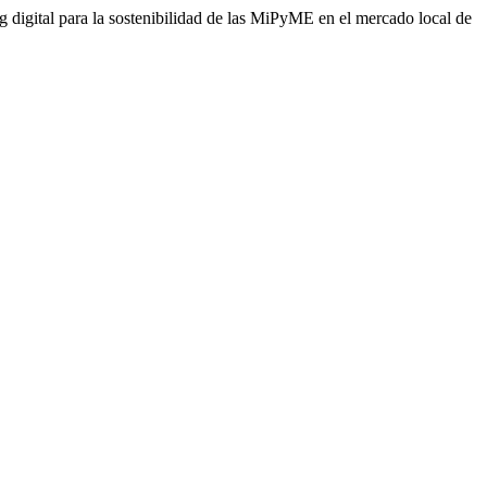
 digital para la sostenibilidad de las MiPyME en el mercado local de