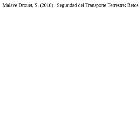
Malave Drouet, S. (2018) «Seguridad del Transporte Terrestre: Retos