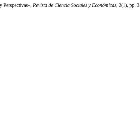
 y Perspectivas»,
Revista de Ciencia Sociales y Económicas
, 2(1), pp.