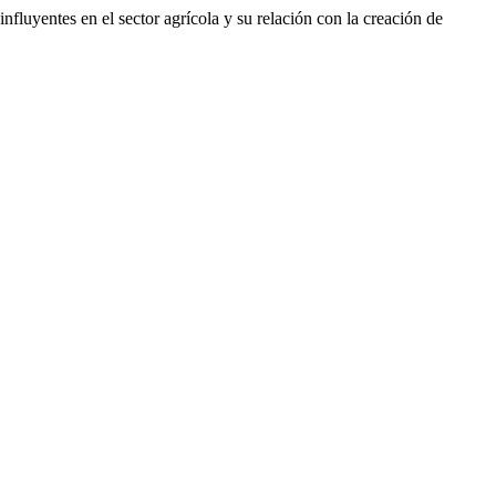
fluyentes en el sector agrícola y su relación con la creación de