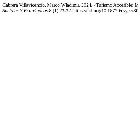
Cabrera Villavicencio, Marco Wladimir. 2024. «Turismo Accesible: 
Sociales Y Económicas
8 (1):23-32. https://doi.org/10.18779/csye.v8i