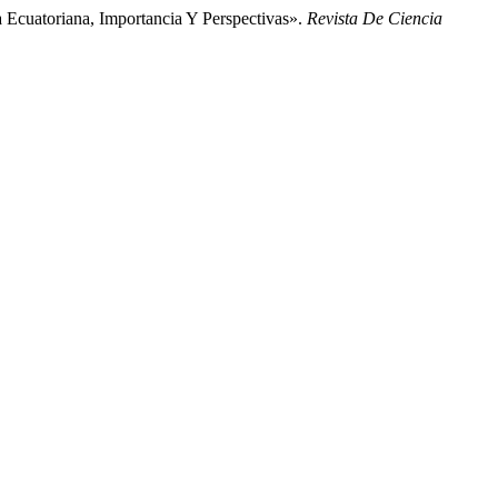
 Ecuatoriana, Importancia Y Perspectivas».
Revista De Ciencia