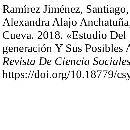
Ramírez Jiménez, Santiago
Alexandra Alajo Anchatuña
Cueva. 2018. «Estudio De
generación Y Sus Posibles 
Revista De Ciencia Social
https://doi.org/10.18779/cs