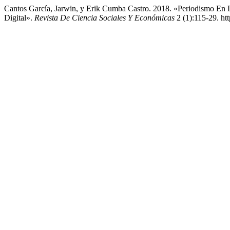
Cantos García, Jarwin, y Erik Cumba Castro. 2018. «Periodismo En
Digital».
Revista De Ciencia Sociales Y Económicas
2 (1):115-29. ht