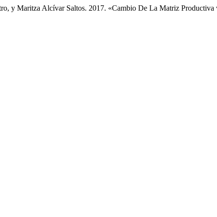
o, y Maritza Alcívar Saltos. 2017. «Cambio De La Matriz Productiva