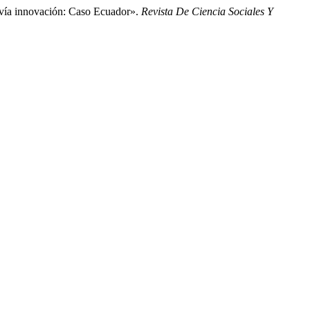
 vía innovación: Caso Ecuador».
Revista De Ciencia Sociales Y