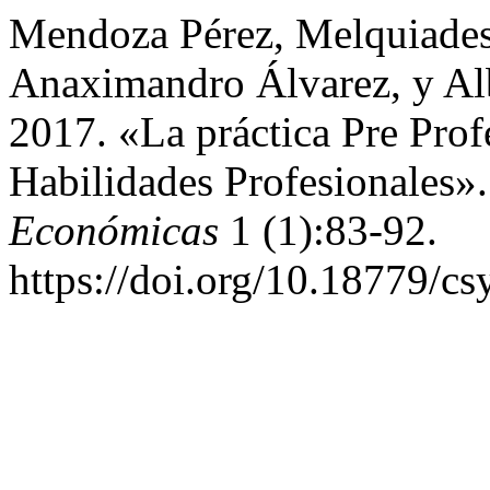
Mendoza Pérez, Melquiades
Anaximandro Álvarez, y Al
2017. «La práctica Pre Prof
Habilidades Profesionales»
Económicas
1 (1):83-92.
https://doi.org/10.18779/cs