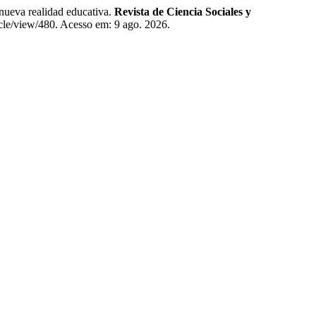
va realidad educativa.
Revista de Ciencia Sociales y
ticle/view/480. Acesso em: 9 ago. 2026.