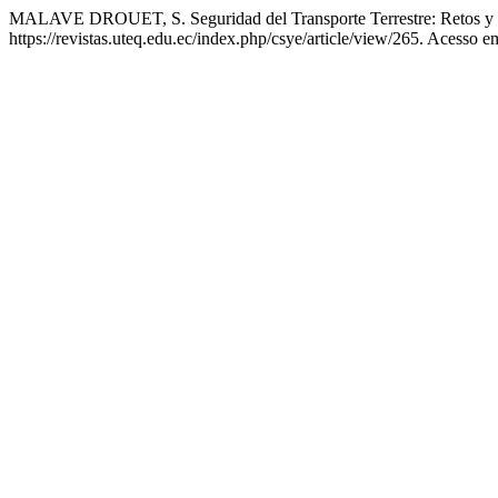
MALAVE DROUET, S. Seguridad del Transporte Terrestre: Retos y 
https://revistas.uteq.edu.ec/index.php/csye/article/view/265. Acesso e