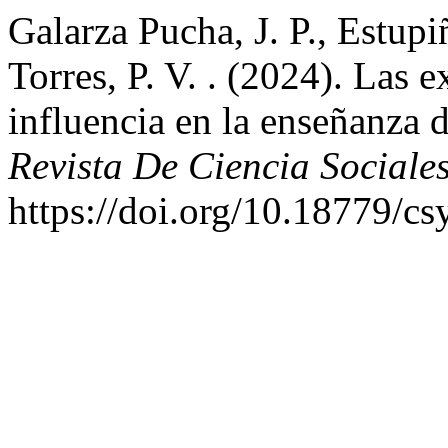
Galarza Pucha, J. P., Estup
Torres, P. V. . (2024). Las e
influencia en la enseñanza 
Revista De Ciencia Social
https://doi.org/10.18779/cs