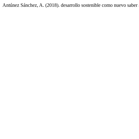
Antúnez Sánchez, A. (2018). desarrollo sostenible como nuevo saber