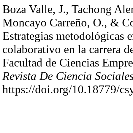
Boza Valle, J., Tachong Ale
Moncayo Carreño, O., & Cob
Estrategias metodológicas e
colaborativo en la carrera d
Facultad de Ciencias Empre
Revista De Ciencia Social
https://doi.org/10.18779/cs